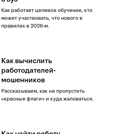
Как работает целевое обучение, кто
может участвовать, что нового в
правилах в 2026-м.
Как вычислить
работодателей-
мошенников
Рассказываем, как не пропустить
«красные флаги» и куда жаловаться.