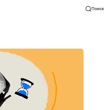
Поиск