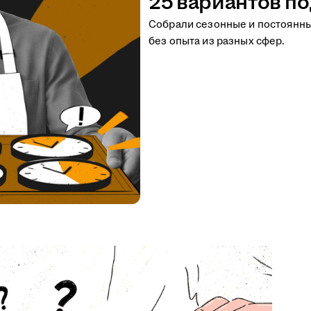
25 вариантов по
Собрали сезонные и постоянн
без опыта из разных сфер.