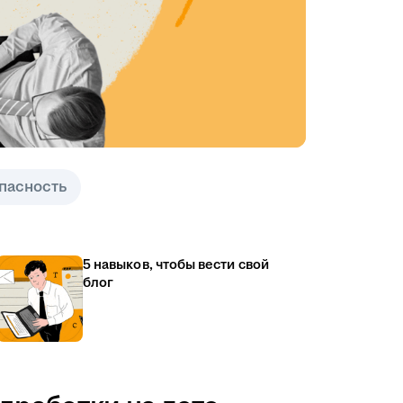
пасность
5 навыков, чтобы вести свой
блог