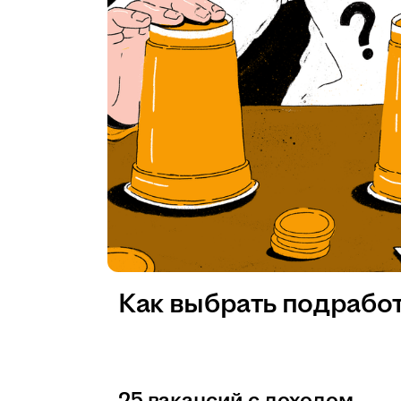
Как выбрать подрабо