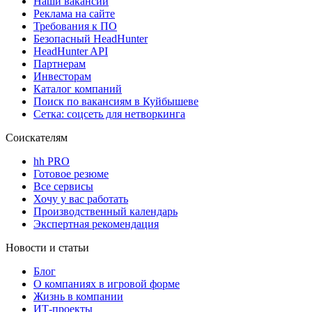
Наши вакансии
Реклама на сайте
Требования к ПО
Безопасный HeadHunter
HeadHunter API
Партнерам
Инвесторам
Каталог компаний
Поиск по вакансиям в Куйбышеве
Сетка: соцсеть для нетворкинга
Соискателям
hh PRO
Готовое резюме
Все сервисы
Хочу у вас работать
Производственный календарь
Экспертная рекомендация
Новости и статьи
Блог
О компаниях в игровой форме
Жизнь в компании
ИТ-проекты