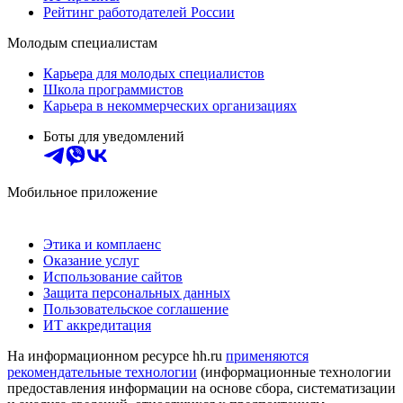
Рейтинг работодателей России
Молодым специалистам
Карьера для молодых специалистов
Школа программистов
Карьера в некоммерческих организациях
Боты для уведомлений
Мобильное приложение
Этика и комплаенс
Оказание услуг
Использование сайтов
Защита персональных данных
Пользовательское соглашение
ИТ аккредитация
На информационном ресурсе hh.ru
применяются
рекомендательные технологии
(информационные технологии
предоставления информации на основе сбора, систематизации