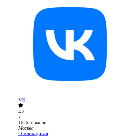
VK
4.2
•
1626
отзывов
Москва
Откликнуться