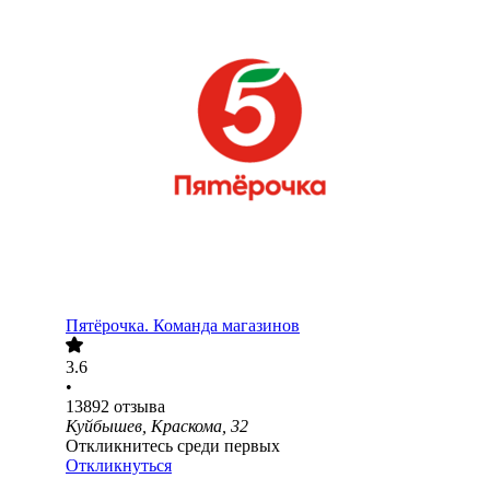
Пятёрочка. Команда магазинов
3.6
•
13892
отзыва
Куйбышев, Краскома, 32
Откликнитесь среди первых
Откликнуться