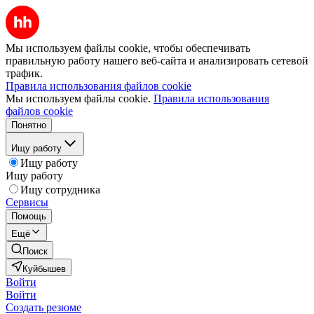
Мы используем файлы cookie, чтобы обеспечивать
правильную работу нашего веб-сайта и анализировать сетевой
трафик.
Правила использования файлов cookie
Мы используем файлы cookie.
Правила использования
файлов cookie
Понятно
Ищу работу
Ищу работу
Ищу работу
Ищу сотрудника
Сервисы
Помощь
Ещё
Поиск
Куйбышев
Войти
Войти
Создать резюме