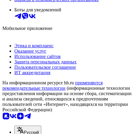
Боты для уведомлений
Мобильное приложение
Этика и комплаенс
Оказание услуг
Использование сайтов
Защита персональных данных
Пользовательское соглашение
ИТ аккредитация
На информационном ресурсе hh.ru
применяются
рекомендательные технологии
(информационные технологии
предоставления информации на основе сбора, систематизации
и анализа сведений, относящихся к предпочтениям
пользователей сети «Интернет», находящихся на территории
Российской Федерации)
Русский