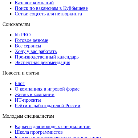
Каталог компаний
Поиск по вакансиям в Куйбышеве
Сетка: соцсеть для нетворкинга
Соискателям
hh PRO
Готовое резюме
Все сервисы
Хочу у вас работать
Производственный календарь
Экспертная рекомендация
Новости и статьи
Блог
О компаниях в игровой форме
Жизнь в компании
ИТ-проекты
Рейтинг работодателей России
Молодым специалистам
Карьера для молодых специалистов
Школа программистов
Карьера в некоммерческих организациях