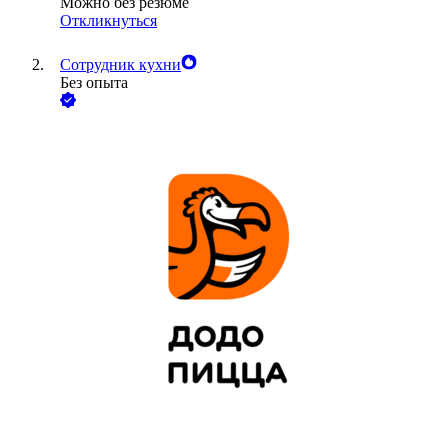
Можно без резюме
Откликнуться
Сотрудник кухни
Без опыта