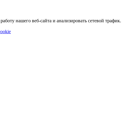
аботу нашего веб-сайта и анализировать сетевой трафик.
ookie