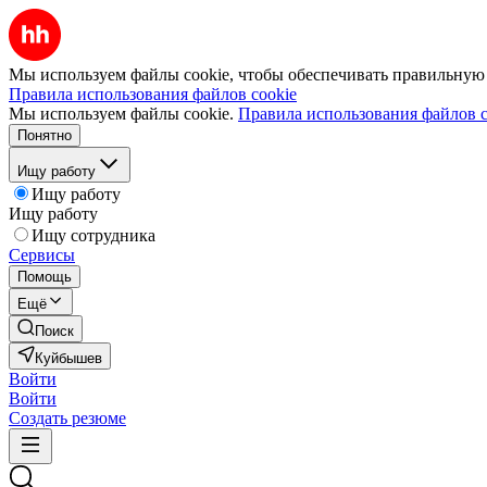
Мы используем файлы cookie, чтобы обеспечивать правильную р
Правила использования файлов cookie
Мы используем файлы cookie.
Правила использования файлов c
Понятно
Ищу работу
Ищу работу
Ищу работу
Ищу сотрудника
Сервисы
Помощь
Ещё
Поиск
Куйбышев
Войти
Войти
Создать резюме