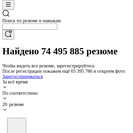
Поиск по резюме и навыкам
Найдено 74 495 885 резюме
Чтобы видеть все резюме, зарегистрируйтесь
После регистрации покажем ещё 65 395 786 и откроем фото
Зарегистрироваться
За всё время
По соответствию
20 резюме