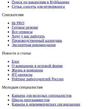
Поиск по вакансиям в Куйбышеве
Сетка: соцсеть для нетворкинга
Соискателям
hh PRO
Готовое резюме
Все сервисы
Хочу у вас работать
Производственный календарь
Экспертная рекомендация
Новости и статьи
Блог
О компаниях в игровой форме
Жизнь в компании
ИТ-проекты
Рейтинг работодателей России
Молодым специалистам
Карьера для молодых специалистов
Школа программистов
Карьера в некоммерческих организациях