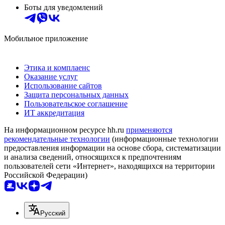
Боты для уведомлений
Мобильное приложение
Этика и комплаенс
Оказание услуг
Использование сайтов
Защита персональных данных
Пользовательское соглашение
ИТ аккредитация
На информационном ресурсе hh.ru
применяются
рекомендательные технологии
(информационные технологии
предоставления информации на основе сбора, систематизации
и анализа сведений, относящихся к предпочтениям
пользователей сети «Интернет», находящихся на территории
Российской Федерации)
Русский