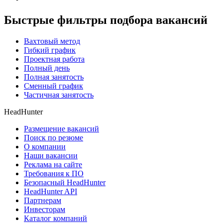
Быстрые фильтры подбора вакансий
Вахтовый метод
Гибкий график
Проектная работа
Полный день
Полная занятость
Сменный график
Частичная занятость
HeadHunter
Размещение вакансий
Поиск по резюме
О компании
Наши вакансии
Реклама на сайте
Требования к ПО
Безопасный HeadHunter
HeadHunter API
Партнерам
Инвесторам
Каталог компаний