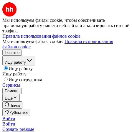
Мы используем файлы cookie, чтобы обеспечивать
правильную работу нашего веб-сайта и анализировать сетевой
трафик.
Правила использования файлов cookie
Мы используем файлы cookie.
Правила использования
файлов cookie
Понятно
Ищу работу
Ищу работу
Ищу работу
Ищу сотрудника
Сервисы
Помощь
Ещё
Поиск
Куйбышев
Войти
Войти
Создать резюме