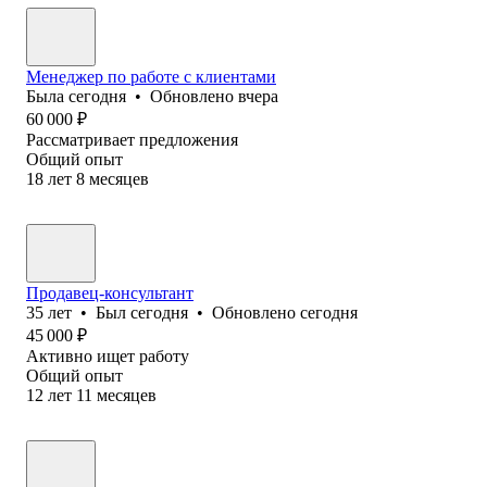
Менеджер по работе с клиентами
Была
сегодня
•
Обновлено
вчера
60 000
₽
Рассматривает предложения
Общий опыт
18
лет
8
месяцев
Продавец-консультант
35
лет
•
Был
сегодня
•
Обновлено
сегодня
45 000
₽
Активно ищет работу
Общий опыт
12
лет
11
месяцев