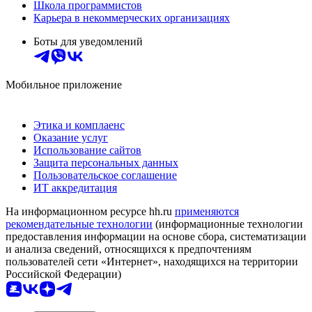
Школа программистов
Карьера в некоммерческих организациях
Боты для уведомлений
Мобильное приложение
Этика и комплаенс
Оказание услуг
Использование сайтов
Защита персональных данных
Пользовательское соглашение
ИТ аккредитация
На информационном ресурсе hh.ru
применяются
рекомендательные технологии
(информационные технологии
предоставления информации на основе сбора, систематизации
и анализа сведений, относящихся к предпочтениям
пользователей сети «Интернет», находящихся на территории
Российской Федерации)