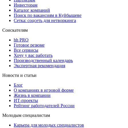
Инвесторам
Каталог компаний
Поиск по вакансиям в Куйбышеве
Сетка: соцсеть для нетворкинга
Соискателям
hh PRO
Готовое резюме
Все сервисы
Хочу у вас работать
Производственный календарь
Экспертная рекомендация
Новости и статьи
Блог
О компаниях в игровой форме
Жизнь в компании
ИТ-проекты
Рейтинг работодателей России
Молодым специалистам
Карьера для молодых специалистов