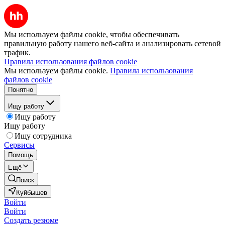
Мы используем файлы cookie, чтобы обеспечивать
правильную работу нашего веб-сайта и анализировать сетевой
трафик.
Правила использования файлов cookie
Мы используем файлы cookie.
Правила использования
файлов cookie
Понятно
Ищу работу
Ищу работу
Ищу работу
Ищу сотрудника
Сервисы
Помощь
Ещё
Поиск
Куйбышев
Войти
Войти
Создать резюме