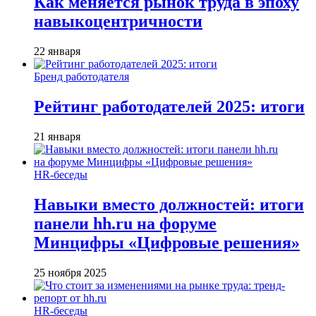
Как меняется рынок труда в эпоху
навыкоцентричности
22 января
Бренд работодателя
Рейтинг работодателей 2025: итоги
21 января
HR-беседы
Навыки вместо должностей: итоги
панели hh.ru на форуме
Минцифры «Цифровые решения»
25 ноября 2025
HR-беседы