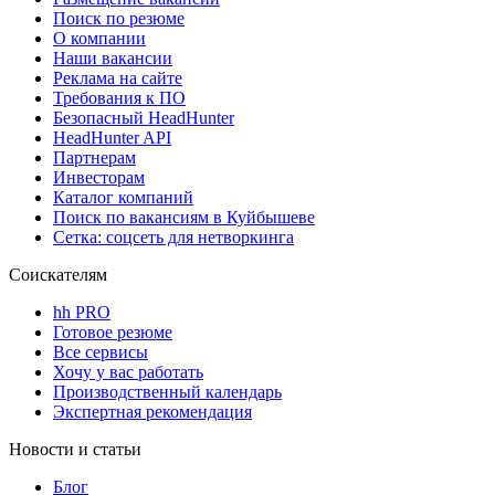
Поиск по резюме
О компании
Наши вакансии
Реклама на сайте
Требования к ПО
Безопасный HeadHunter
HeadHunter API
Партнерам
Инвесторам
Каталог компаний
Поиск по вакансиям в Куйбышеве
Сетка: соцсеть для нетворкинга
Соискателям
hh PRO
Готовое резюме
Все сервисы
Хочу у вас работать
Производственный календарь
Экспертная рекомендация
Новости и статьи
Блог