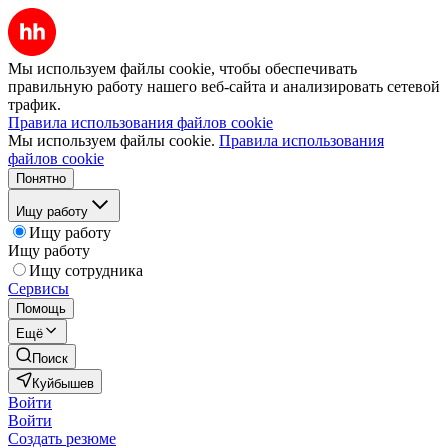
Мы используем файлы cookie, чтобы обеспечивать
правильную работу нашего веб-сайта и анализировать сетевой
трафик.
Правила использования файлов cookie
Мы используем файлы cookie.
Правила использования
файлов cookie
Понятно
Ищу работу
Ищу работу
Ищу работу
Ищу сотрудника
Сервисы
Помощь
Ещё
Поиск
Куйбышев
Войти
Войти
Создать резюме