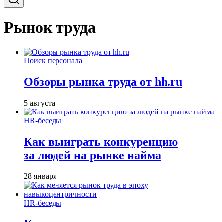
Рынок труда
Поиск персонала
Обзоры рынка труда от hh.ru
5 августа
HR-беседы
Как выиграть конкуренцию
за людей на рынке найма
28 января
HR-беседы