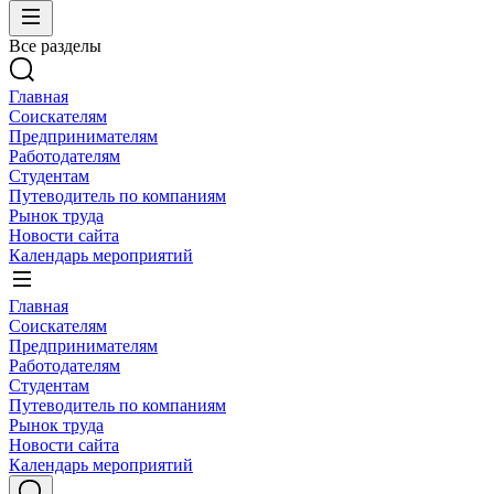
Все разделы
Главная
Соискателям
Предпринимателям
Работодателям
Студентам
Путеводитель по компаниям
Рынок труда
Новости сайта
Календарь мероприятий
Главная
Соискателям
Предпринимателям
Работодателям
Студентам
Путеводитель по компаниям
Рынок труда
Новости сайта
Календарь мероприятий