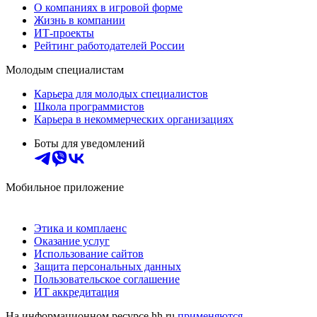
О компаниях в игровой форме
Жизнь в компании
ИТ-проекты
Рейтинг работодателей России
Молодым специалистам
Карьера для молодых специалистов
Школа программистов
Карьера в некоммерческих организациях
Боты для уведомлений
Мобильное приложение
Этика и комплаенс
Оказание услуг
Использование сайтов
Защита персональных данных
Пользовательское соглашение
ИТ аккредитация
На информационном ресурсе hh.ru
применяются