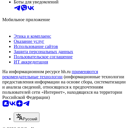
Боты для уведомлений
Мобильное приложение
Этика и комплаенс
Оказание услуг
Использование сайтов
Защита персональных данных
Пользовательское соглашение
ИТ аккредитация
На информационном ресурсе hh.ru
применяются
рекомендательные технологии
(информационные технологии
предоставления информации на основе сбора, систематизации
и анализа сведений, относящихся к предпочтениям
пользователей сети «Интернет», находящихся на территории
Российской Федерации)
Русский