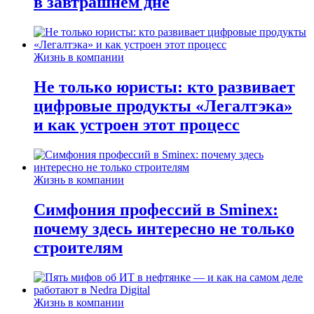
в завтрашнем дне
Жизнь в компании
Не только юристы: кто развивает
цифровые продукты «Легалтэка»
и как устроен этот процесс
Жизнь в компании
Симфония профессий в Sminex:
почему здесь интересно не только
строителям
Жизнь в компании