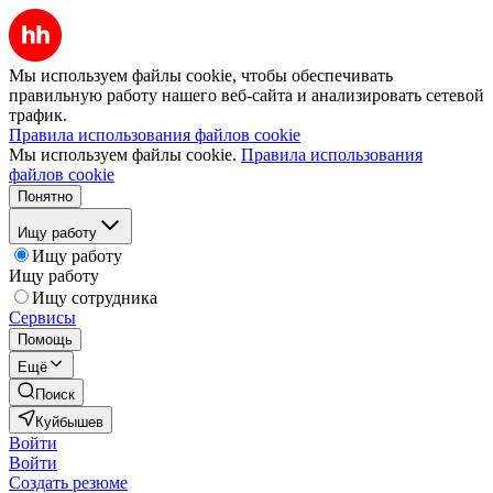
Мы используем файлы cookie, чтобы обеспечивать
правильную работу нашего веб-сайта и анализировать сетевой
трафик.
Правила использования файлов cookie
Мы используем файлы cookie.
Правила использования
файлов cookie
Понятно
Ищу работу
Ищу работу
Ищу работу
Ищу сотрудника
Сервисы
Помощь
Ещё
Поиск
Куйбышев
Войти
Войти
Создать резюме