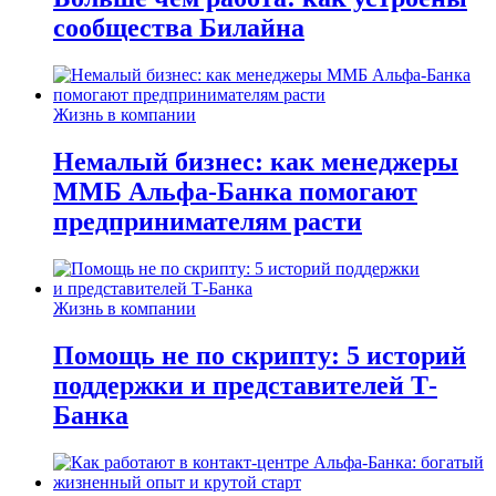
сообщества Билайна
Жизнь в компании
Немалый бизнес: как менеджеры
ММБ Альфа-Банка помогают
предпринимателям расти
Жизнь в компании
Помощь не по скрипту: 5 историй
поддержки и представителей Т-
Банка