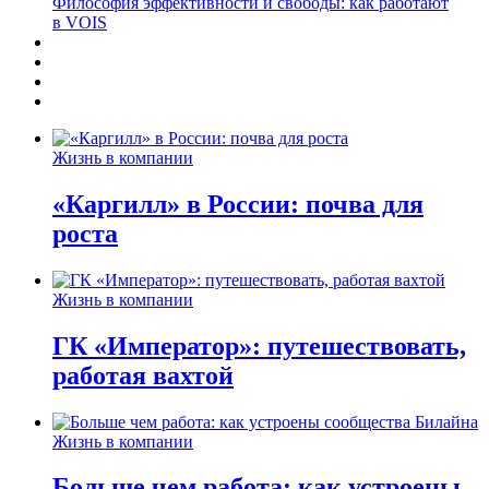
Философия эффективности и свободы: как работают
в VOIS
Жизнь в компании
«Каргилл» в России: почва для
роста
Жизнь в компании
ГК «Император»: путешествовать,
работая вахтой
Жизнь в компании
Больше чем работа: как устроены