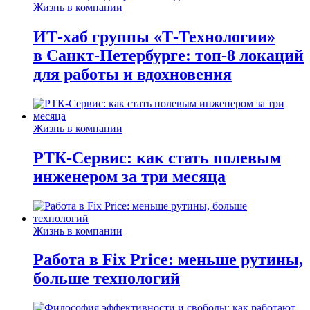
Жизнь в компании
ИТ-хаб группы «Т-Технологии»
в Санкт-Петербурге: топ-8 локаций
для работы и вдохновения
Жизнь в компании
РТК-Сервис: как стать полевым
инженером за три месяца
Жизнь в компании
Работа в Fix Price: меньше рутины,
больше технологий