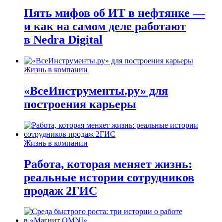
Пять мифов об ИТ в нефтянке —
и как на самом деле работают
в Nedra Digital
Жизнь в компании
«ВсеИнструменты.ру» для
построения карьеры
Жизнь в компании
Работа, которая меняет жизнь:
реальные истории сотрудников
продаж 2ГИС