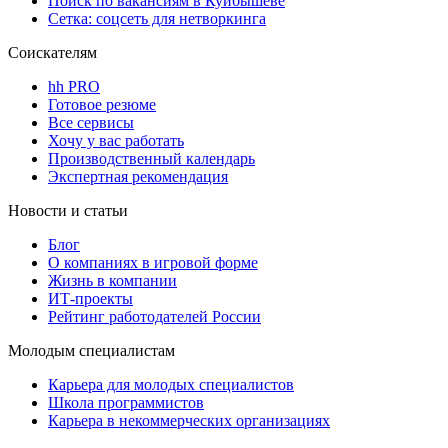
Поиск по вакансиям в Куйбышеве
Сетка: соцсеть для нетворкинга
Соискателям
hh PRO
Готовое резюме
Все сервисы
Хочу у вас работать
Производственный календарь
Экспертная рекомендация
Новости и статьи
Блог
О компаниях в игровой форме
Жизнь в компании
ИТ-проекты
Рейтинг работодателей России
Молодым специалистам
Карьера для молодых специалистов
Школа программистов
Карьера в некоммерческих организациях