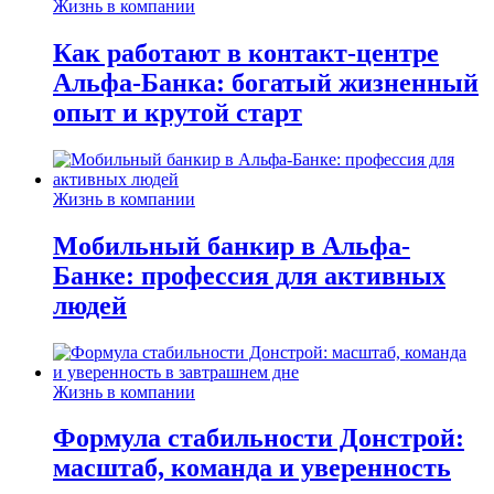
Жизнь в компании
Как работают в контакт-центре
Альфа-Банка: богатый жизненный
опыт и крутой старт
Жизнь в компании
Мобильный банкир в Альфа-
Банке: профессия для активных
людей
Жизнь в компании
Формула стабильности Донстрой:
масштаб, команда и уверенность