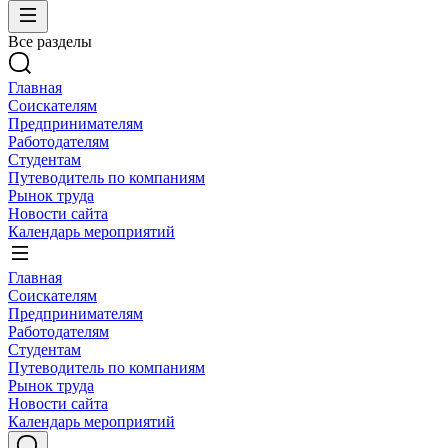
Все разделы
Главная
Соискателям
Предпринимателям
Работодателям
Студентам
Путеводитель по компаниям
Рынок труда
Новости сайта
Календарь мероприятий
Главная
Соискателям
Предпринимателям
Работодателям
Студентам
Путеводитель по компаниям
Рынок труда
Новости сайта
Календарь мероприятий