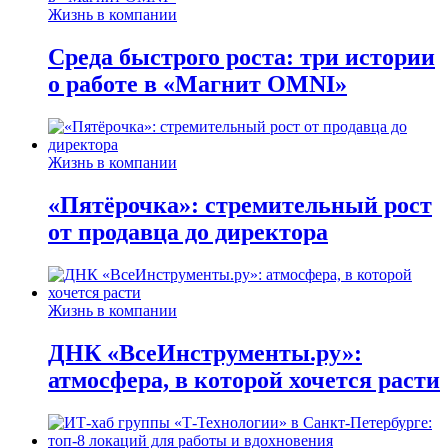
Жизнь в компании
Среда быстрого роста: три истории
о работе в «Магнит OMNI»
Жизнь в компании
«Пятёрочка»: стремительный рост
от продавца до директора
Жизнь в компании
ДНК «ВсеИнструменты.ру»:
атмосфера, в которой хочется расти