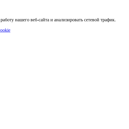
аботу нашего веб-сайта и анализировать сетевой трафик.
ookie