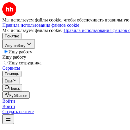
Мы используем файлы cookie, чтобы обеспечивать правильную р
Правила использования файлов cookie
Мы используем файлы cookie.
Правила использования файлов c
Понятно
Ищу работу
Ищу работу
Ищу работу
Ищу сотрудника
Сервисы
Помощь
Ещё
Поиск
Куйбышев
Войти
Войти
Создать резюме