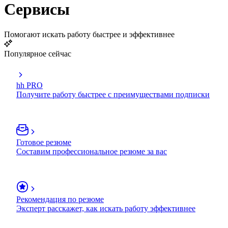
Сервисы
Помогают искать работу быстрее и эффективнее
Популярное сейчас
hh PRO
Получите работу быстрее с преимуществами подписки
Готовое резюме
Составим профессиональное резюме за вас
Рекомендация по резюме
Эксперт расскажет, как искать работу эффективнее