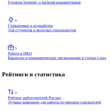
Готовим frontend- и backend-разработчиков
Стажировки и подработка
Для студентов и молодых специалистов
Работа в НКО
Вакансии в некоммерческих организациях и статьи о них
Рейтинги и статистика
Рейтинг работодателей России
Лучшие компании для работы по мнению соискателей