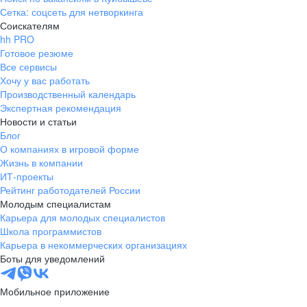
Сетка: соцсеть для нетворкинга
Соискателям
hh PRO
Готовое резюме
Все сервисы
Хочу у вас работать
Производственный календарь
Экспертная рекомендация
Новости и статьи
Блог
О компаниях в игровой форме
Жизнь в компании
ИТ-проекты
Рейтинг работодателей России
Молодым специалистам
Карьера для молодых специалистов
Школа программистов
Карьера в некоммерческих организациях
Боты для уведомлений
Мобильное приложение