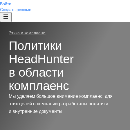
Войти
Создать резюме
Этика и комплаенс
Политики
HeadHunter
в области
комплаенс
Мы уделяем большое внимание комплаенс, для
этих целей в компании разработаны политики
и внутренние документы