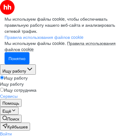
Мы используем файлы cookie, чтобы обеспечивать
правильную работу нашего веб-сайта и анализировать
сетевой трафик.
Правила использования файлов cookie
Мы используем файлы cookie.
Правила использования
файлов cookie
Понятно
Ищу работу
Ищу работу
Ищу работу
Ищу сотрудника
Сервисы
Помощь
Ещё
Поиск
Куйбышев
Войти