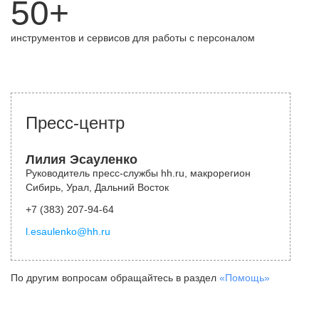
50+
инструментов и сервисов для работы с персоналом
Пресс-центр
Лилия Эсауленко
Руководитель пресс-службы hh.ru, макрорегион
Сибирь, Урал, Дальний Восток
+7 (383) 207-94-64
l.esaulenko@hh.ru
По другим вопросам обращайтесь в раздел
«Помощь»