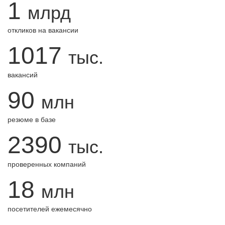
1
млрд
откликов на вакансии
1017
тыс.
вакансий
90
млн
резюме в базе
2390
тыс.
проверенных компаний
18
млн
посетителей ежемесячно