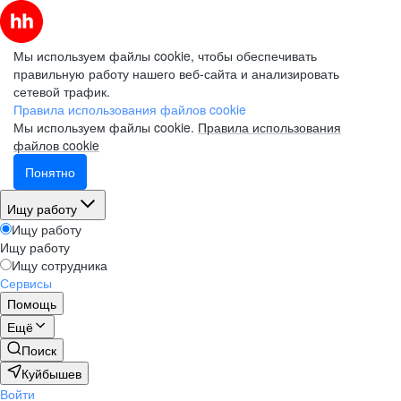
Мы используем файлы cookie, чтобы обеспечивать
правильную работу нашего веб-сайта и анализировать
сетевой трафик.
Правила использования файлов cookie
Мы используем файлы cookie.
Правила использования
файлов cookie
Понятно
Ищу работу
Ищу работу
Ищу работу
Ищу сотрудника
Сервисы
Помощь
Ещё
Поиск
Куйбышев
Войти