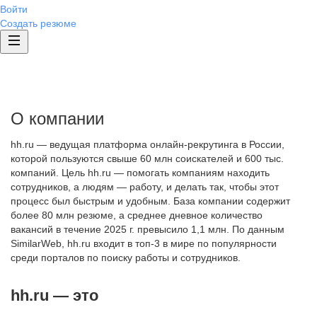
Войти
Создать резюме
О компании
hh.ru — ведущая платформа онлайн-рекрутинга в России,
которой пользуются свыше 60 млн соискателей и 600 тыс.
компаний. Цель hh.ru — помогать компаниям находить
сотрудников, а людям — работу, и делать так, чтобы этот
процесс был быстрым и удобным. База компании содержит
более 80 млн резюме, а среднее дневное количество
вакансий в течение 2025 г. превысило 1,1 млн. По данным
SimilarWeb, hh.ru входит в топ-3 в мире по популярности
среди порталов по поиску работы и сотрудников.
hh.ru — это