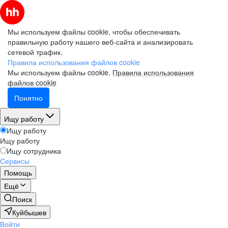
Мы используем файлы cookie, чтобы обеспечивать
правильную работу нашего веб-сайта и анализировать
сетевой трафик.
Правила использования файлов cookie
Мы используем файлы cookie.
Правила использования
файлов cookie
Понятно
Ищу работу
Ищу работу
Ищу работу
Ищу сотрудника
Сервисы
Помощь
Ещё
Поиск
Куйбышев
Войти