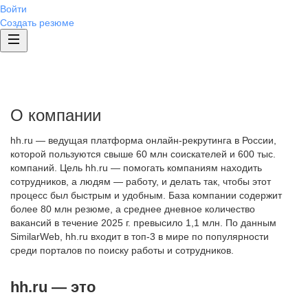
Войти
Создать резюме
О компании
hh.ru — ведущая платформа онлайн-рекрутинга в России,
которой пользуются свыше 60 млн соискателей и 600 тыс.
компаний. Цель hh.ru — помогать компаниям находить
сотрудников, а людям — работу, и делать так, чтобы этот
процесс был быстрым и удобным. База компании содержит
более 80 млн резюме, а среднее дневное количество
вакансий в течение 2025 г. превысило 1,1 млн. По данным
SimilarWeb, hh.ru входит в топ-3 в мире по популярности
среди порталов по поиску работы и сотрудников.
hh.ru — это