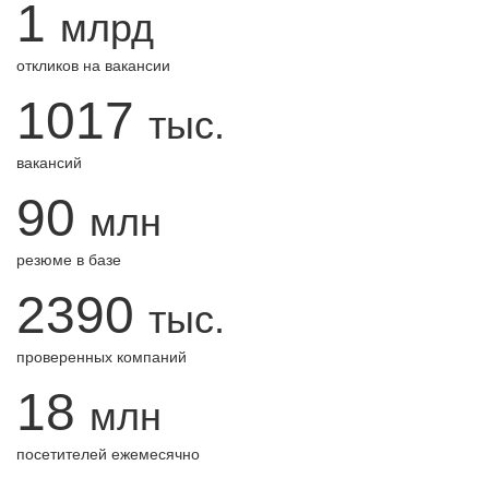
1
млрд
откликов на вакансии
1017
тыс.
вакансий
90
млн
резюме в базе
2390
тыс.
проверенных компаний
18
млн
посетителей ежемесячно