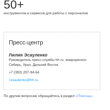
50+
инструментов и сервисов для работы с персоналом
Пресс-центр
Лилия Эсауленко
Руководитель пресс-службы hh.ru, макрорегион
Сибирь, Урал, Дальний Восток
+7 (383) 207-94-64
l.esaulenko@hh.ru
По другим вопросам обращайтесь в раздел
«Помощь»