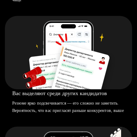
Вас выделяют среди других кандидатов
Резюме ярко подсвечивается — его сложно не заметить.
Вероятность, что вас пригласят раньше конкурентов, выше