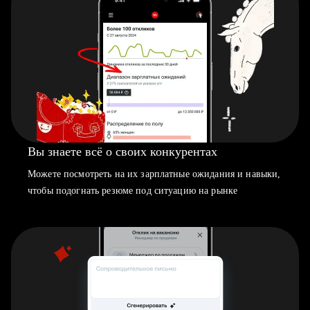
Вы знаете всё о своих конкурентах
Можете посмотреть на их зарплатные ожидания и навыки,
чтобы подогнать резюме под ситуацию на рынке