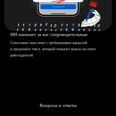
ИИ напишет за вас сопроводительные
Сопоставит ваш опыт с требованиями вакансий
и предложит текст, который повысит шансы на ответ
работодателей
Вопросы и ответы