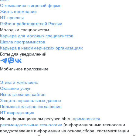
О компаниях в игровой форме
Жизнь в компании
ИТ-проекты
Рейтинг работодателей России
Молодым специалистам
Карьера для молодых специалистов
Школа программистов
Карьера в некоммерческих организациях
Боты для уведомлений
Мобильное приложение
Этика и комплаенс
Оказание услуг
Использование сайтов
Защита персональных данных
Пользовательское соглашение
ИТ аккредитация
На информационном ресурсе hh.ru
применяются
рекомендательные технологии
(информационные технологии
предоставления информации на основе сбора, систематизации