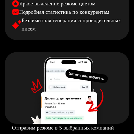
Яркое выделение резюме цветом
Подробная статистика по конкурентам
Безлимитная генерация сопроводительных
писем
Отправим резюме в 5 выбранных компаний