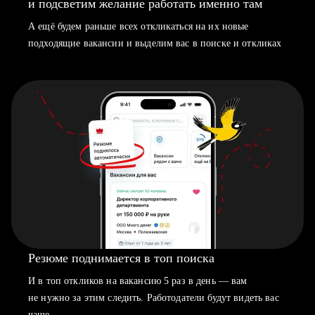
и подсветим желание работать именно там
А ещё будем раньше всех откликаться на их новые
подходящие вакансии и выделим вас в поиске и откликах
Резюме поднимается в топ поиска
И в топ откликов на вакансию 5 раз в день — вам
не нужно за этим следить. Работодатели будут видеть вас
чаще