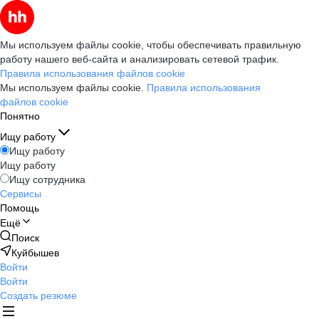
Мы используем файлы cookie, чтобы обеспечивать правильную
работу нашего веб-сайта и анализировать сетевой трафик.
Правила использования файлов cookie
Мы используем файлы cookie.
Правила использования
файлов cookie
Понятно
Ищу работу
Ищу работу
Ищу работу
Ищу сотрудника
Сервисы
Помощь
Ещё
Поиск
Куйбышев
Войти
Войти
Создать резюме