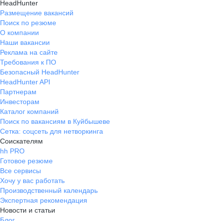
HeadHunter
Размещение вакансий
Поиск по резюме
О компании
Наши вакансии
Реклама на сайте
Требования к ПО
Безопасный HeadHunter
HeadHunter API
Партнерам
Инвесторам
Каталог компаний
Поиск по вакансиям в Куйбышеве
Сетка: соцсеть для нетворкинга
Соискателям
hh PRO
Готовое резюме
Все сервисы
Хочу у вас работать
Производственный календарь
Экспертная рекомендация
Новости и статьи
Блог