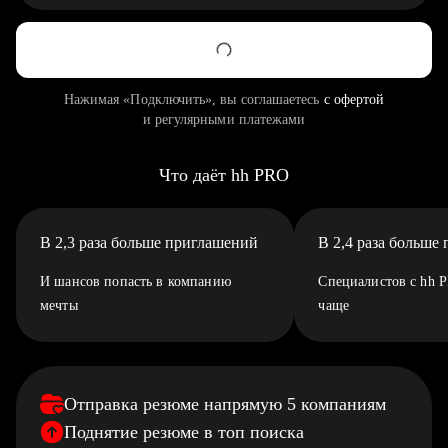
Нажимая «Подключить», вы соглашаетесь
с офертой
и регулярными платежами
Что даёт hh PRO
В 2,3 раза больше приглашений
В 2,4 раза больше
И шансов попасть в компанию
Специалистов с hh 
мечты
чаще
Отправка резюме напрямую 5 компаниям
Поднятие резюме в топ поиска