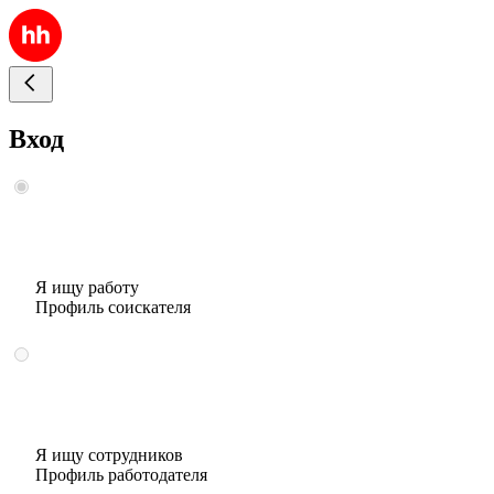
Вход
Я ищу работу
Профиль соискателя
Я ищу сотрудников
Профиль работодателя